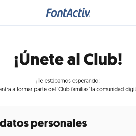
¡Únete al Club!
¡Te estábamos esperando!
entra a formar parte del ‘Club familias’ la comunidad dig
 datos personales