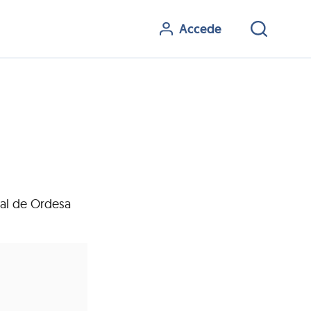
Accede
ital de Ordesa