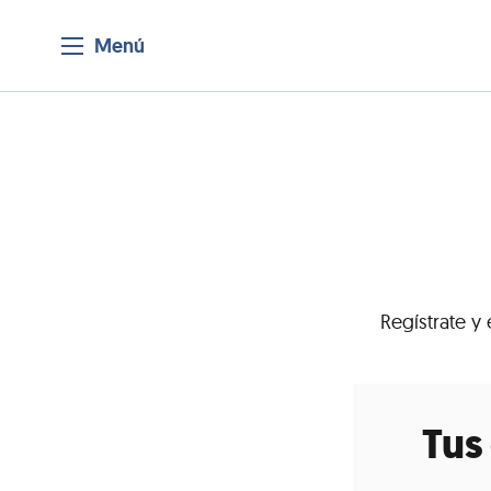
Menú
Regístrate y 
Tus