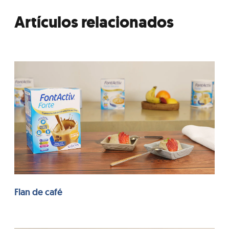
Artículos relacionados
Flan de café