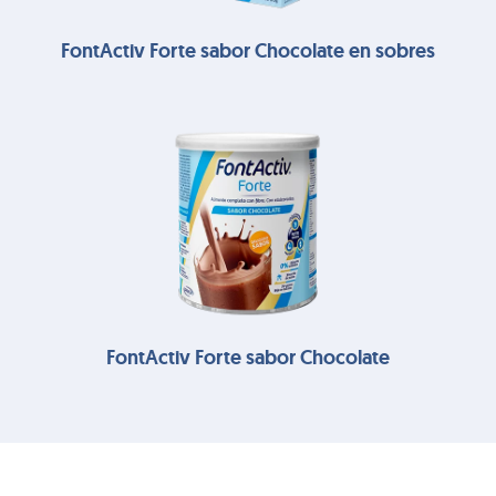
FontActiv Forte sabor Chocolate en sobres
FontActiv Forte sabor Chocolate