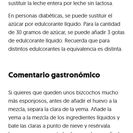
sustituir la leche entera por leche sin lactosa.
En personas diabéticas, se puede sustituir el
azúcar por edulcorante líquido. Para la cantidad
de 30 gramos de azúcar, se puede añadir 3 gotas
de edulcorante líquido. Recuerda que para
distintos edulcorantes la equivalencia es distinta.
Comentario gastronómico
Si quieres que queden unos bizcochos mucho
más esponjosos, antes de añadir el huevo a la
mezcla, separa la clara de la yema. Añade la
yema a la mezcla de los ingredientes líquidos y
bate las claras a punto de nieve y resérvala.