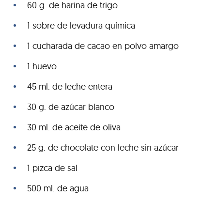
60 g. de harina de trigo
1 sobre de levadura química
1 cucharada de cacao en polvo amargo
1 huevo
45 ml. de leche entera
30 g. de azúcar blanco
30 ml. de aceite de oliva
25 g. de chocolate con leche sin azúcar
1 pizca de sal
500 ml. de agua