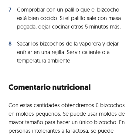
Comprobar con un palillo que el bizcocho
está bien cocido. Si el palillo sale con masa
pegada, dejar cocinar otros 5 minutos más.
Sacar los bizcochos de la vaporera y dejar
enfriar en una rejilla. Servir caliente o a
temperatura ambiente
Comentario nutricional
Con estas cantidades obtendremos 6 bizcochos
en moldes pequeños. Se puede usar moldes de
mayor tamaño para hacer un único bizcocho. En
personas intolerantes a la lactosa, se puede