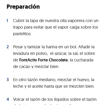
Preparación
Cubrir la tapa de nuestra olla vaporera con un
trapo para evitar que el vapor caiga sobre los
pastelitos.
Pesar y tamizar la harina en un bol. Añadir la
levadura en polvo, el azúcar, la sal, el sobre
de
FontActiv Forte Chocolate
, la cucharada
de cacao y mezclar bien.
En otro tazón mediano, mezclar el huevo, la
leche y el aceite hasta que se mezclen bien.
Volcar el tazón de los líquidos sobre el tazón