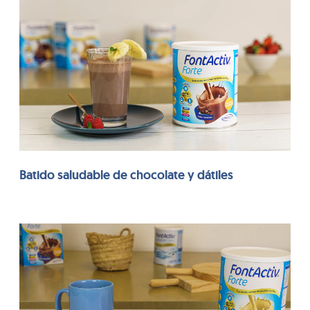
Batido saludable de chocolate y dátiles