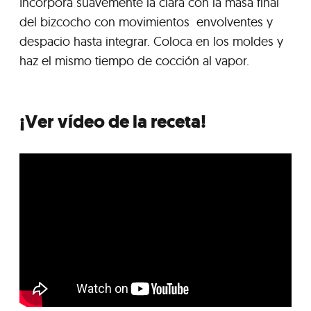
Incorpora suavemente la clara con la masa final
del bizcocho con movimientos envolventes y
despacio hasta integrar. Coloca en los moldes y
haz el mismo tiempo de cocción al vapor.
¡Ver vídeo de la receta!