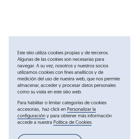
Este sitio utiliza cookies propias y de terceros.
Algunas de las cookies son necesarias para
navegar. A su vez, nosotros y nuestros socios
utilizamos cookies con fines analíticos y de
medición del uso de nuestra web, que nos permite
almacenar, acceder y procesar datos personales
como su visita en este sitio web.
Para habilitar o limitar categorías de cookies
accesorias, haz click en
Personalizar la
configuración
y para obtener más información
accede a nuestra
Política de Cookies
.