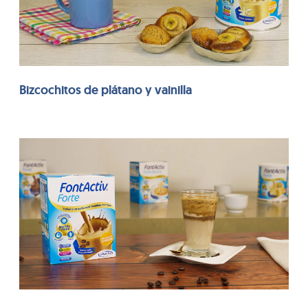
Bizcochitos de plátano y vainilla