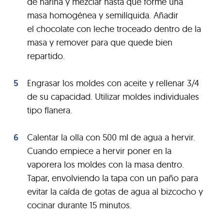
de harina y mezclar hasta que forme una
masa homogénea y semilíquida. Añadir
el chocolate con leche troceado dentro de la
masa y remover para que quede bien
repartido.
Engrasar los moldes con aceite y rellenar 3/4
de su capacidad. Utilizar moldes individuales
tipo flanera.
Calentar la olla con 500 ml de agua a hervir.
Cuando empiece a hervir poner en la
vaporera los moldes con la masa dentro.
Tapar, envolviendo la tapa con un paño para
evitar la caída de gotas de agua al bizcocho y
cocinar durante 15 minutos.