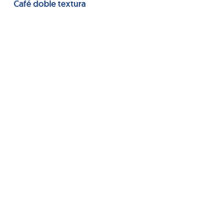
Café doble textura