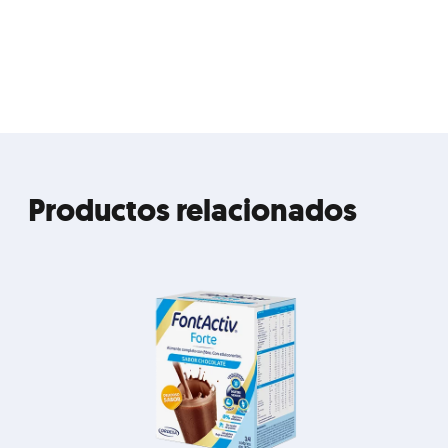
Productos relacionados